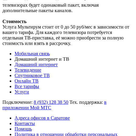
телевизорах будет одинаковый пакет, включая
дополнительные пакеты каналов.
Стоимость
Услуга Мультирум стоит от 0 до 50 руб/мес в зависимости от
вашего тарифа. Для каждого телевизора потребуется
отдельная ТВ-приставка, её можно приобрести за полную
стоимость или взять в рассрочку.
Мобильная связь
Домашний интернет и ТВ
Домашний интернет
Телевидение
Спутниковое ТВ
Онлайн ТВ
Все тарифы
Услуги
Подключение:
8 (932) 128 38 50
Тех. поддержка:
в
приложении Мой МТС
Адреса офисов в Саратове
Контакты
Помощь
Политика в отношении обработки персональных