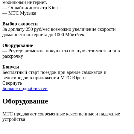
мобильный интернет.
— Онлайн-кинотеатр Kion.
— МТС Музыка
Выбор скорости
За доплату 250 руб/мес возможно увеличение скорости
домашнего интернета до 1000 Мбит/сек.
Оборудование
— Роутер: возможна покупка за полную стоимость или в
рассрочку.
Бонусы
Бесплатный старт поездок при аренде самокатов и
велосипедов в приложении МТС Юрент.
Свернуть
Больше подробностей
Оборудование
МТС предлагает современные качественные и надежные
устройства