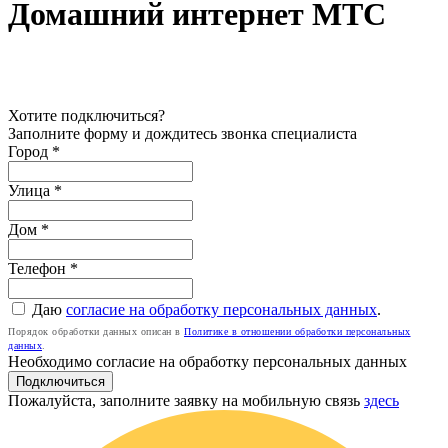
Домашний интернет МТС
Хотите подключиться?
Заполните форму и дождитесь звонка специалиста
Город *
Улица *
Дом *
Телефон
*
Даю
согласие на обработку персональных данных
.
Порядок обработки данных описан в
Политике в отношении обработки персональных
данных
.
Необходимо согласие на обработку персональных данных
Подключиться
Пожалуйста, заполните заявку на мобильную связь
здесь