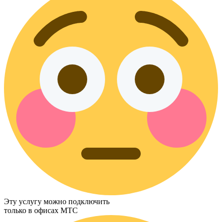
Эту услугу можно подключить
только в офисах МТС