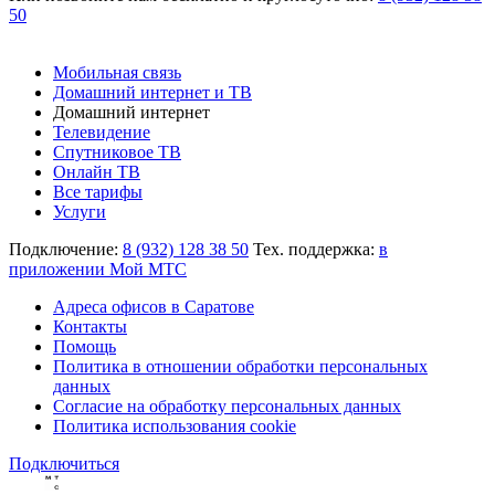
50
Мобильная связь
Домашний интернет и ТВ
Домашний интернет
Телевидение
Спутниковое ТВ
Онлайн ТВ
Все тарифы
Услуги
Подключение:
8 (932) 128 38 50
Тех. поддержка:
в
приложении Мой МТС
Адреса офисов в Саратове
Контакты
Помощь
Политика в отношении обработки персональных
данных
Согласие на обработку персональных данных
Политика использования cookie
Подключиться