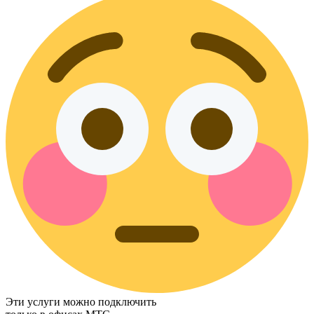
Эти услуги можно подключить