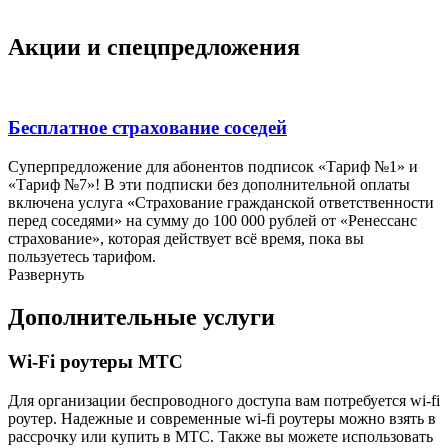
Акции и спецпредложения
Бесплатное страхование соседей
Суперпредложение для абонентов подписок «Тариф №1» и
«Тариф №7»! В эти подписки без дополнительной оплаты
включена услуга «Страхование гражданской ответственности
перед соседями» на сумму до 100 000 рублей от «Ренессанс
страхование», которая действует всё время, пока вы
пользуетесь тарифом.
Развернуть
Дополнительные услуги
Wi-Fi роутеры МТС
Для организации беспроводного доступа вам потребуется wi-fi
роутер. Надежные и современные wi-fi роутеры можно взять в
рассрочку или купить в МТС. Также вы можете использовать