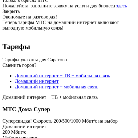
только в офисах МТС
Пожалуйста, заполните заявку на услуги для бизнеса
здесь
Закрыть
Экономьте на разговорах!
Теперь тарифы МТС на домашний интернет включают
выгодную
мобильную связь!
Тарифы
Тарифы указаны для Саратова.
Сменить город?
Домашний интернет + ТВ + мобильная связь
Домашний интернет
Домашний интернет + мобильная связь
Домашний интернет + ТВ + мобильная связь
МТС Дома Супер
Суперскидка!
Скорость 200/500/1000 Мбит/с на выбор
Домашний интернет
200
Мбит/с
Мобильная связь