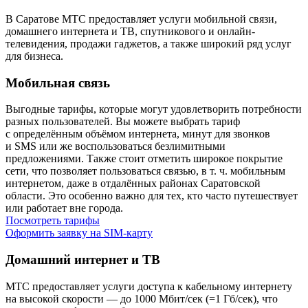
В Саратове МТС предоставляет услуги мобильной связи,
домашнего интернета и ТВ, спутникового и онлайн-
телевидения, продажи гаджетов, а также широкий ряд услуг
для бизнеса.
Мобильная связь
Выгодные тарифы, которые могут удовлетворить потребности
разных пользователей. Вы можете выбрать тариф
с определённым объёмом интернета, минут для звонков
и SMS или же воспользоваться безлимитными
предложениями. Также стоит отметить широкое покрытие
сети, что позволяет пользоваться связью, в т. ч. мобильным
интернетом, даже в отдалённых районах Саратовской
области. Это особенно важно для тех, кто часто путешествует
или работает вне города.
Посмотреть тарифы
Оформить заявку на SIM-карту
Домашний интернет и ТВ
МТС предоставляет услуги доступа к кабельному интернету
на высокой скорости — до 1000 Мбит/сек (=1 Гб/сек), что