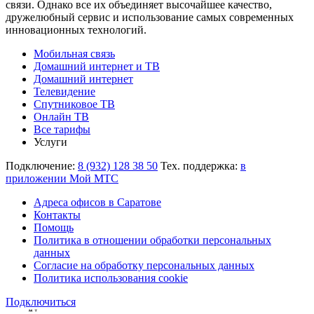
связи. Однако все их объединяет высочайшее качество,
дружелюбный сервис и использование самых современных
инновационных технологий.
Мобильная связь
Домашний интернет и ТВ
Домашний интернет
Телевидение
Спутниковое ТВ
Онлайн ТВ
Все тарифы
Услуги
Подключение:
8 (932) 128 38 50
Тех. поддержка:
в
приложении Мой МТС
Адреса офисов в Саратове
Контакты
Помощь
Политика в отношении обработки персональных
данных
Согласие на обработку персональных данных
Политика использования cookie
Подключиться